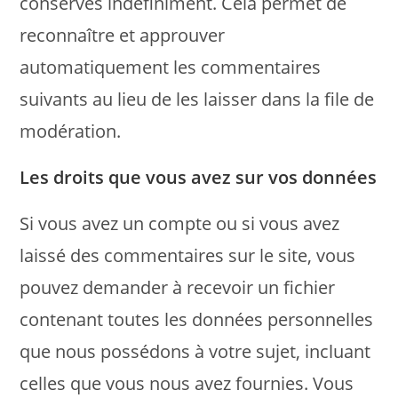
conservés indéfiniment. Cela permet de
reconnaître et approuver
automatiquement les commentaires
suivants au lieu de les laisser dans la file de
modération.
Les droits que vous avez sur vos données
Si vous avez un compte ou si vous avez
laissé des commentaires sur le site, vous
pouvez demander à recevoir un fichier
contenant toutes les données personnelles
que nous possédons à votre sujet, incluant
celles que vous nous avez fournies. Vous