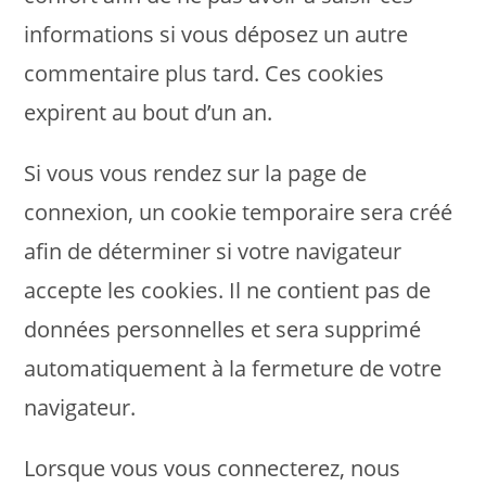
informations si vous déposez un autre
commentaire plus tard. Ces cookies
expirent au bout d’un an.
Si vous vous rendez sur la page de
connexion, un cookie temporaire sera créé
afin de déterminer si votre navigateur
accepte les cookies. Il ne contient pas de
données personnelles et sera supprimé
automatiquement à la fermeture de votre
navigateur.
Lorsque vous vous connecterez, nous