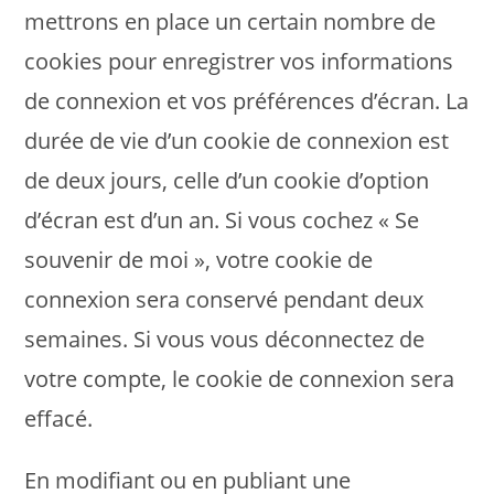
mettrons en place un certain nombre de
cookies pour enregistrer vos informations
de connexion et vos préférences d’écran. La
durée de vie d’un cookie de connexion est
de deux jours, celle d’un cookie d’option
d’écran est d’un an. Si vous cochez « Se
souvenir de moi », votre cookie de
connexion sera conservé pendant deux
semaines. Si vous vous déconnectez de
votre compte, le cookie de connexion sera
effacé.
En modifiant ou en publiant une