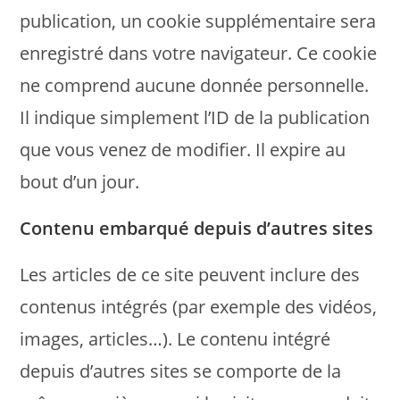
publication, un cookie supplémentaire sera
enregistré dans votre navigateur. Ce cookie
ne comprend aucune donnée personnelle.
Il indique simplement l’ID de la publication
que vous venez de modifier. Il expire au
bout d’un jour.
Contenu embarqué depuis d’autres sites
Les articles de ce site peuvent inclure des
contenus intégrés (par exemple des vidéos,
images, articles…). Le contenu intégré
depuis d’autres sites se comporte de la