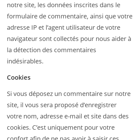
notre site, les données inscrites dans le
formulaire de commentaire, ainsi que votre
adresse IP et l’agent utilisateur de votre
navigateur sont collectés pour nous aider à
la détection des commentaires
indésirables.
Cookies
Si vous déposez un commentaire sur notre
site, il vous sera proposé d’enregistrer
votre nom, adresse e-mail et site dans des
cookies. C’est uniquement pour votre
confort afin de ne pas avoir à saisir ces