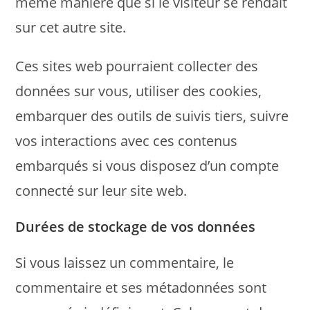
même manière que si le visiteur se rendait
sur cet autre site.
Ces sites web pourraient collecter des
données sur vous, utiliser des cookies,
embarquer des outils de suivis tiers, suivre
vos interactions avec ces contenus
embarqués si vous disposez d’un compte
connecté sur leur site web.
Durées de stockage de vos données
Si vous laissez un commentaire, le
commentaire et ses métadonnées sont