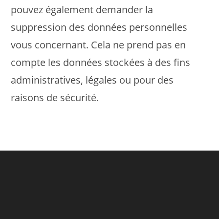
pouvez également demander la
suppression des données personnelles
vous concernant. Cela ne prend pas en
compte les données stockées à des fins
administratives, légales ou pour des
raisons de sécurité.