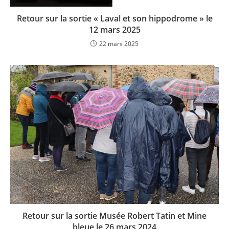
Retour sur la sortie « Laval et son hippodrome » le
12 mars 2025
22 mars 2025
Retour sur la sortie Musée Robert Tatin et Mine
bleue le 26 mars 2024