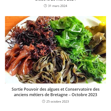
31 mars 2024
Sortie Pouvoir des algues et Conservatoire des
anciens métiers de Bretagne – Octobre 2023
25 octobre 2023