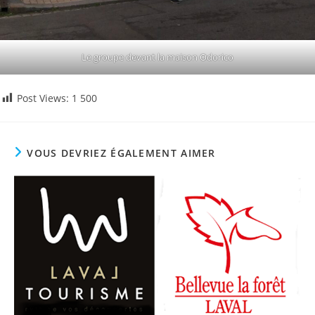
Le groupe devant la maison Odorico
Post Views:
1 500
VOUS DEVRIEZ ÉGALEMENT AIMER