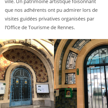
ville. Un patrimoine artistique foisonnant
que nos adhérents ont pu admirer lors de
visites guidées privatives organisées par
l’Office de Tourisme de Rennes.