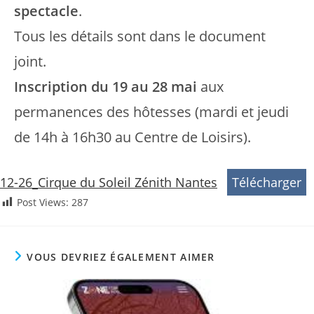
spectacle
.
Tous les détails sont dans le document
joint.
Inscription du 19 au 28 mai
aux
permanences des hôtesses (mardi et jeudi
de 14h à 16h30 au Centre de Loisirs).
12-26_Cirque du Soleil Zénith Nantes
Télécharger
Post Views:
287
VOUS DEVRIEZ ÉGALEMENT AIMER