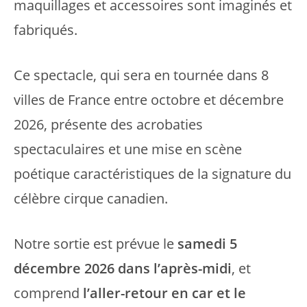
maquillages et accessoires sont imaginés et
fabriqués.
Ce spectacle, qui sera en tournée dans 8
villes de France entre octobre et décembre
2026, présente des acrobaties
spectaculaires et une mise en scène
poétique caractéristiques de la signature du
célèbre cirque canadien.
Notre sortie est prévue le
samedi 5
décembre 2026 dans l’après-midi
, et
comprend
l’aller-retour en car et le