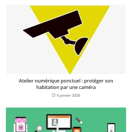
Atelier numérique ponctuel : protéger son
habitation par une caméra
6 janvier 2026