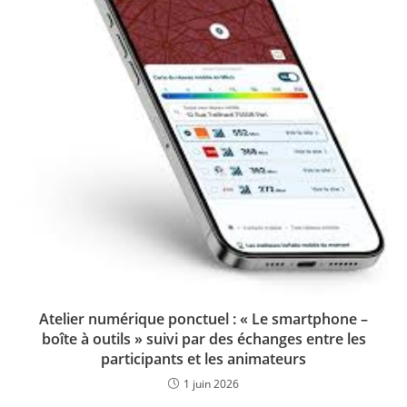
Atelier numérique ponctuel : « Le smartphone –
boîte à outils » suivi par des échanges entre les
participants et les animateurs
1 juin 2026