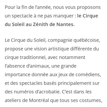
Pour la fin de l’année, nous vous proposons
un spectacle à ne pas manquer :
le Cirque
du Soleil au Zénith de Nantes.
Le Cirque du Soleil, compagnie québécoise,
propose une vision artistique différente du
cirque traditionnel, avec notamment
l’absence d’animaux, une grande
importance donnée aux jeux de comédiens,
et des spectacles basés principalement sur
des numéros d’acrobatie. C’est dans les
ateliers de Montréal que tous ses costumes,