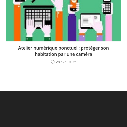
Atelier numérique ponctuel : protéger son
habitation par une caméra
28 avril 2025