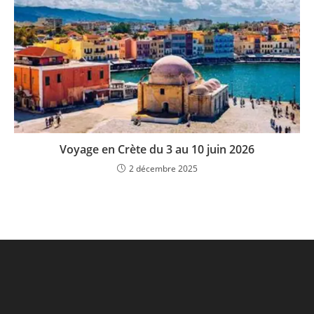
Voyage en Crète du 3 au 10 juin 2026
2 décembre 2025