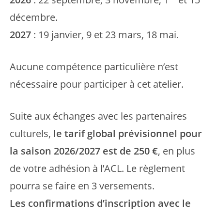
décembre.
2027
: 19 janvier, 9 et 23 mars, 18 mai.
Aucune compétence particulière n’est
nécessaire pour participer à cet atelier.
Suite aux échanges avec les partenaires
culturels,
le tarif global prévisionnel pour
la saison 2026/2027 est de 250 €
, en plus
de votre adhésion à l’ACL. Le règlement
pourra se faire en 3 versements.
Les confirmations d’inscription avec le