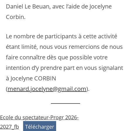
Daniel Le Beuan, avec l’aide de Jocelyne
Corbin.
Le nombre de participants à cette activité
étant limité, nous vous remercions de nous
faire connaître dès que possible votre
intention d’y prendre part en vous signalant
à Jocelyne CORBIN
(
menard.jocelyne@gmail.com
).
Ecole du spectateur-Progr 2026-
2027_fb
Télécharger