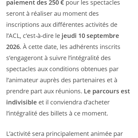
paiement des 250 €
pour les spectacles
seront à réaliser au moment des
inscriptions aux différentes activités de
l’ACL, c’est-à-dire le
jeudi 10 septembre
2026
. À cette date, les adhérents inscrits
s’engageront à suivre l’intégralité des
spectacles aux conditions obtenues par
l’animateur auprès des partenaires et à
prendre part aux réunions.
Le parcours est
indivisible
et il conviendra d’acheter
l’intégralité des billets à ce moment.
L’activité sera principalement animée par