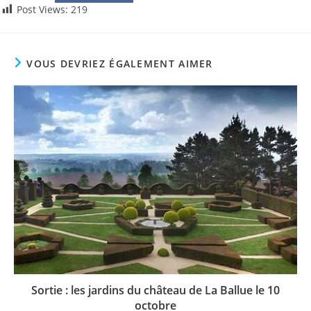
Post Views:
219
VOUS DEVRIEZ ÉGALEMENT AIMER
Sortie : les jardins du château de La Ballue le 10
octobre