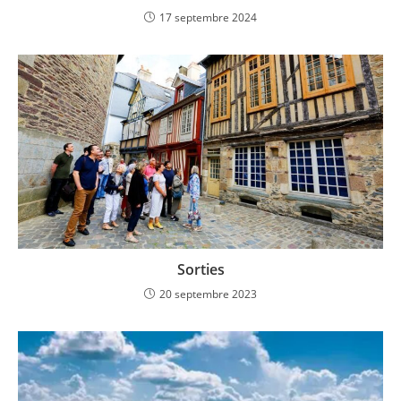
17 septembre 2024
Sorties
20 septembre 2023