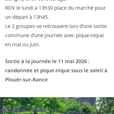
RDV le lundi à 13h30 place du marché pour
un départ à 13h45.
Le 2 groupes se retrouvent lors d’une sortie
commune d’une journée avec pique-nique
en mai ou juin.
Sortie à la journée le 11 mai 2026
:
randonnée et pique-nique sous le soleil à
Plouër-sur-Rance