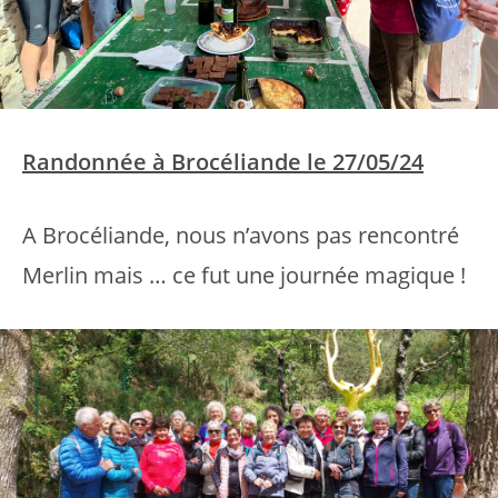
Randonnée à Brocéliande le 27/05/24
A Brocéliande, nous n’avons pas rencontré
Merlin mais … ce fut une journée magique !