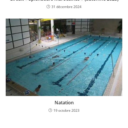
31 décembre 2024
Natation
19 octobre 2023