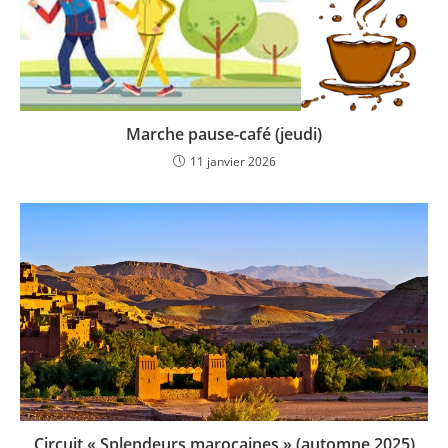
Marche pause-café (jeudi)
11 janvier 2026
Circuit « Splendeurs marocaines » (automne 2025)