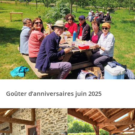
Goûter d’anniversaires juin 2025