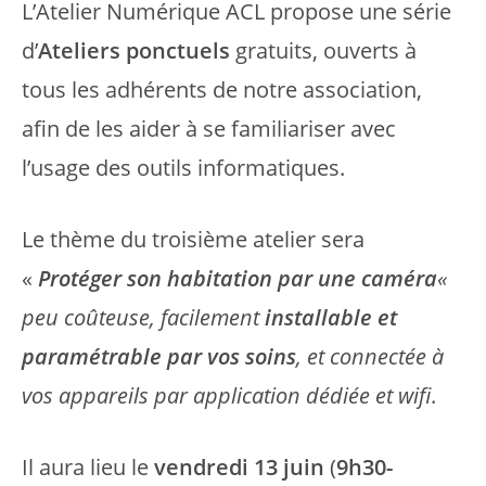
L’Atelier Numérique ACL propose une série
d’
Ateliers ponctuels
gratuits, ouverts à
tous les adhérents de notre association,
afin de les aider à se familiariser avec
l’usage des outils informatiques.
Le thème du troisième atelier sera
«
Protéger son habitation
par une
caméra
«
peu coûteuse, facilement
installable et
paramétrable par vos soins
, et connectée à
vos appareils par application dédiée et wifi
.
Il aura lieu le
vendredi 13 juin
(
9h30-