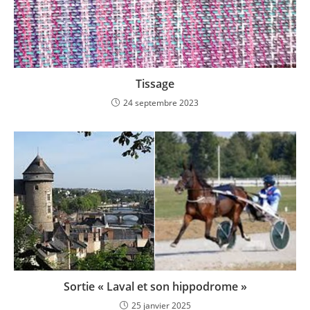
Tissage
24 septembre 2023
Sortie « Laval et son hippodrome »
25 janvier 2025