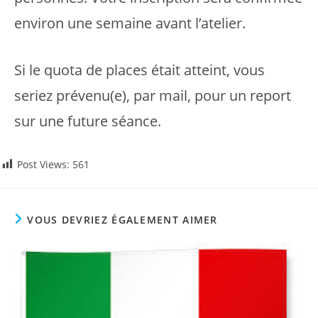
environ une semaine avant l’atelier.
Si le quota de places était atteint, vous
seriez prévenu(e), par mail, pour un report
sur une future séance.
Post Views:
561
VOUS DEVRIEZ ÉGALEMENT AIMER