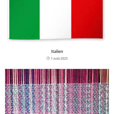
Italien
1 août 2025