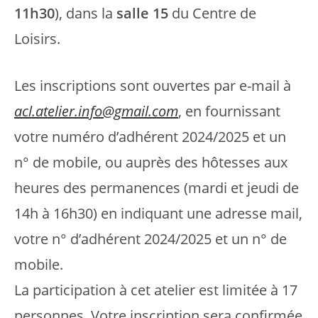
11h30
), dans la
salle
15
du Centre de
Loisirs.
Les inscriptions sont ouvertes par e-mail à
acl.atelier.info@gmail.com
, en fournissant
votre numéro d’adhérent 2024/2025 et un
n° de mobile, ou auprès des hôtesses aux
heures des permanences (mardi et jeudi de
14h à 16h30) en indiquant une adresse mail,
votre n° d’adhérent 2024/2025 et un n° de
mobile.
La participation à cet atelier est limitée à 17
personnes. Votre inscription sera confirmée