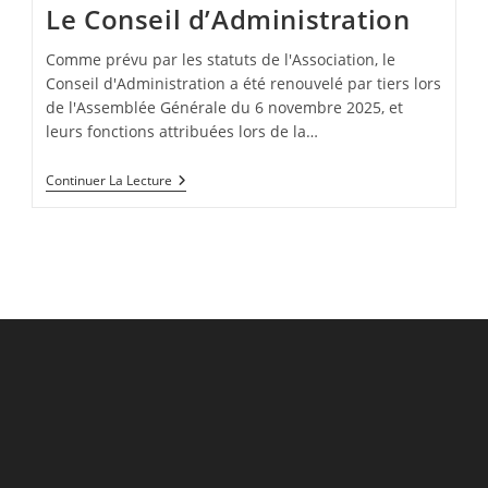
Le Conseil d’Administration
Comme prévu par les statuts de l'Association, le
Conseil d'Administration a été renouvelé par tiers lors
de l'Assemblée Générale du 6 novembre 2025, et
leurs fonctions attribuées lors de la…
Le
Continuer La Lecture
Conseil
D’Administration