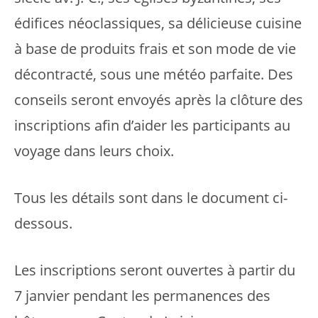
édifices néoclassiques, sa délicieuse cuisine
à base de produits frais et son mode de vie
décontracté, sous une météo parfaite. Des
conseils seront envoyés après la clôture des
inscriptions afin d’aider les participants au
voyage dans leurs choix.
Tous les détails sont dans le document ci-
dessous.
Les inscriptions seront ouvertes à partir du
7 janvier pendant les permanences des