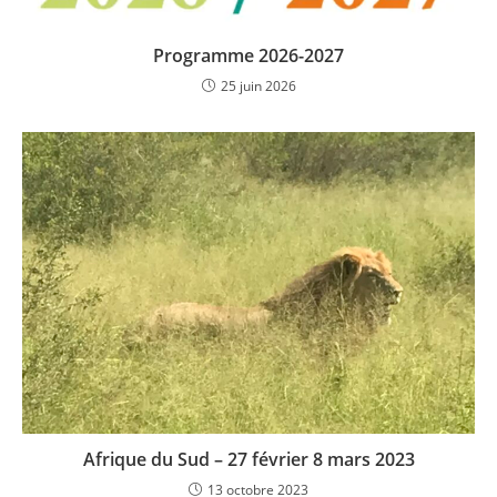
Programme 2026-2027
25 juin 2026
Afrique du Sud – 27 février 8 mars 2023
13 octobre 2023