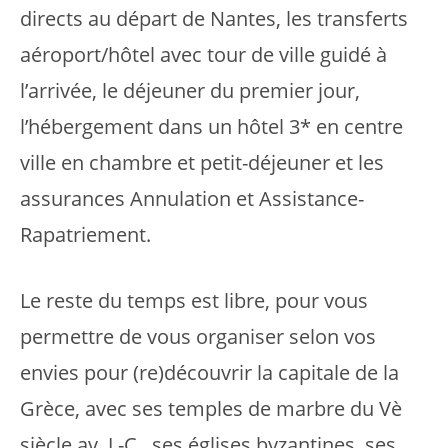
directs au départ de Nantes, les transferts
aéroport/hôtel avec tour de ville guidé à
l’arrivée, le déjeuner du premier jour,
l’hébergement dans un hôtel 3* en centre
ville en chambre et petit-déjeuner et les
assurances Annulation et Assistance-
Rapatriement.
Le reste du temps est libre, pour vous
permettre de vous organiser selon vos
envies pour (re)découvrir la capitale de la
Grèce, avec ses temples de marbre du Vè
siècle av. J.-C., ses églises byzantines, ses