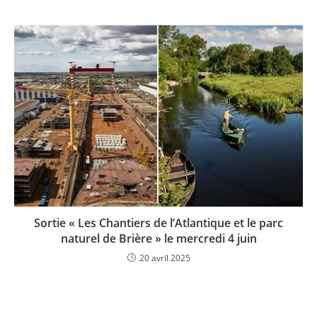
Sortie « Les Chantiers de l’Atlantique et le parc
naturel de Brière » le mercredi 4 juin
20 avril 2025